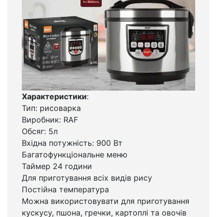
Характеристики
:
Тип: рисоварка
Виробник: RAF
Обсяг: 5л
Вхідна потужність: 900 Вт
Багатофункціональне меню
Таймер 24 години
Для приготування всіх видів рису
Постійна температура
Можна використовувати для приготування
кускусу, пшона, гречки, картоплі та овочів