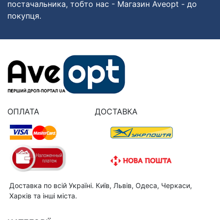
постачальника, тобто нас - Магазин Aveopt - до
покупця.
ОПЛАТА
ДОСТАВКА
Доставка по всій Україні. Київ, Львів, Одеса, Черкаси,
Харків та інші міста.