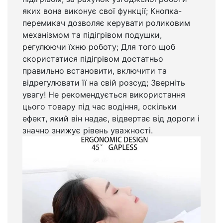
яких вона виконує свої функції; Кнопка-
перемикач дозволяє керувати роликовим
механізмом та підігрівом подушки,
регулюючи їхню роботу; Для того щоб
скористатися підігрівом достатньо
правильно встановити, включити та
відрегулювати її на свій розсуд; Зверніть
увагу! Не рекомендується використання
цього товару під час водіння, оскільки
ефект, який він надає, відвертає від дороги і
значно знижує рівень уважності.