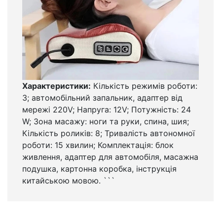
Характеристики:
Кількість режимів роботи:
3; автомобільний запальник, адаптер від
мережі 220V; Напруга: 12V; Потужність: 24
W; Зона масажу: ноги та руки, спина, шия;
Кількість роликів: 8; Тривалість автономної
роботи: 15 хвилин; Комплектація: блок
живлення, адаптер для автомобіля, масажна
подушка, картонна коробка, інструкція
китайською мовою. ```