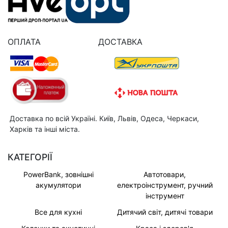
ОПЛАТА
ДОСТАВКА
Доставка по всій Україні. Київ, Львів, Одеса, Черкаси,
Харків та інші міста.
КАТЕГОРІЇ
PowerBank, зовнішні
Автотовари,
акумулятори
електроінструмент, ручний
інструмент
Все для кухні
Дитячий світ, дитячі товари