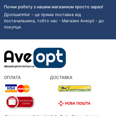
Почни роботу з нашим магазином просто зараз!
Дропшиппінг - це пряма поставка від
постачальника, тобто нас - Магазин Aveopt - до
покупця.
ОПЛАТА
ДОСТАВКА