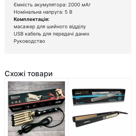
Ємність акумулятора: 2000 мАг
Номінальна напруга: 5 В
Комплектація:
масажер для шийного відділу
USB кабель для передачі даних
Руководство
Схожі товари