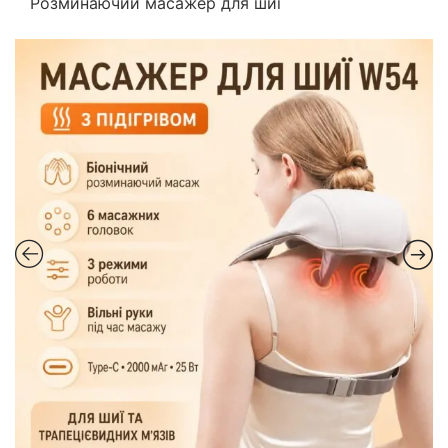
Розминаючий масажер для шиї