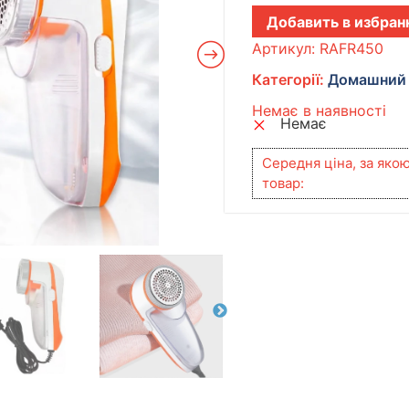
Добавить в избран
Артикул:
RAFR450
Категорії:
Домашний 
Немає в наявності
Немає
Середня ціна, за яко
товар: