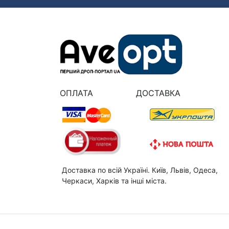
ОПЛАТА
ДОСТАВКА
Доставка по всій Україні. Київ, Львів, Одеса,
Черкаси, Харків та інші міста.