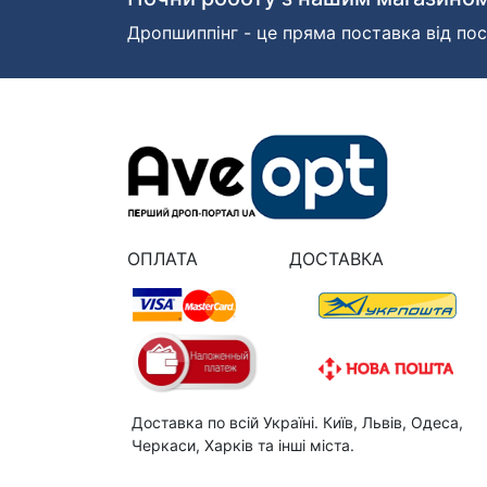
Дропшиппінг - це пряма поставка від пос
ОПЛАТА
ДОСТАВКА
Доставка по всій Україні. Київ, Львів, Одеса,
Черкаси, Харків та інші міста.