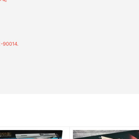
-90014.