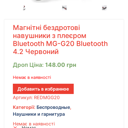
Магнітні бездротові
навушники з плеєром
Bluetooth MG-G20 Bluetooth
4.2 Червоний
Дроп Ціна:
148.00
грн
Немає в наявності
Добавить в избранное
Артикул:
REDMGG20
Категорії:
Беспроводные
,
Наушники и гарнитура
Немає в наявності
Немає