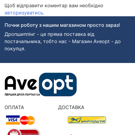
Щоб відправити коментар вам необхідно
авторизуватись
.
Почни роботу з нашим магазином просто зараз!
Дропшиппінг - це пряма поставка від
постачальника, тобто нас - Магазин Aveopt - до
покупця.
ОПЛАТА
ДОСТАВКА