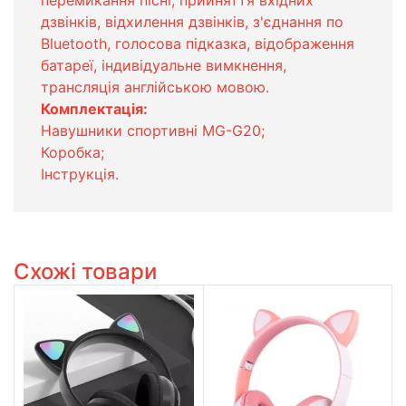
дзвінків, відхилення дзвінків, з'єднання по
Bluetooth, голосова підказка, відображення
батареї, індивідуальне вимкнення,
трансляція англійською мовою.
Комплектація:
Навушники спортивні MG-G20;
Коробка;
Інструкція.
Схожі товари