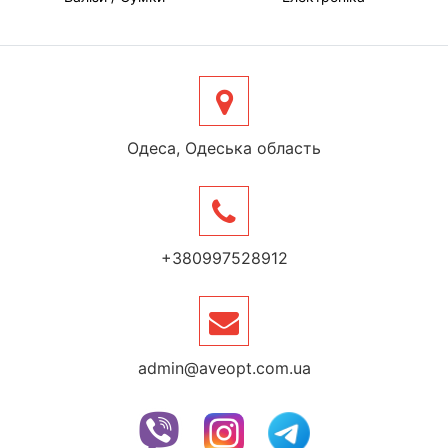
Одеса, Одеська область
+380997528912
admin@aveopt.com.ua