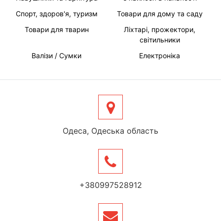
Спорт, здоров'я, туризм
Товари для дому та саду
Товари для тварин
Ліхтарі, прожектори,
світильники
Валізи / Сумки
Електроніка
Одеса, Одеська область
+380997528912