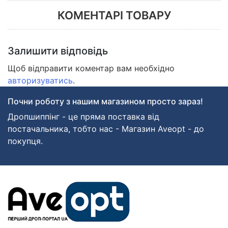
КОМЕНТАРІ ТОВАРУ
Залишити відповідь
Щоб відправити коментар вам необхідно
авторизуватись
.
Почни роботу з нашим магазином просто зараз!
Дропшиппінг - це пряма поставка від
постачальника, тобто нас - Магазин Aveopt - до
покупця.