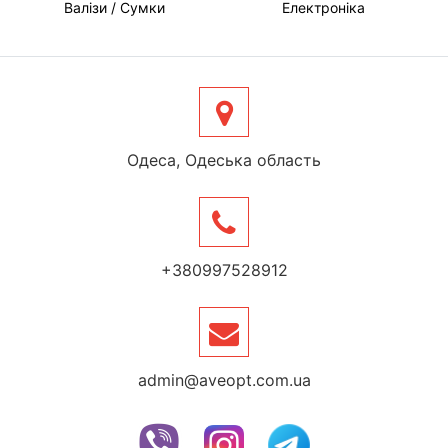
Валізи / Сумки
Електроніка
Одеса, Одеська область
+380997528912
admin@aveopt.com.ua