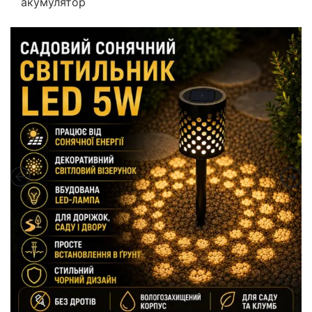
акумулятор