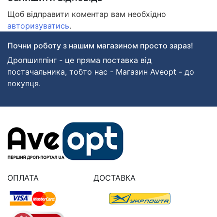
Щоб відправити коментар вам необхідно
авторизуватись
.
Почни роботу з нашим магазином просто зараз!
Дропшиппінг - це пряма поставка від
постачальника, тобто нас - Магазин Aveopt - до
покупця.
ОПЛАТА
ДОСТАВКА