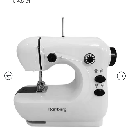
110 4.8 Вт