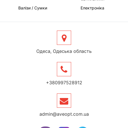
Валізи / Сумки
Електроніка
Одеса, Одеська область
+380997528912
admin@aveopt.com.ua