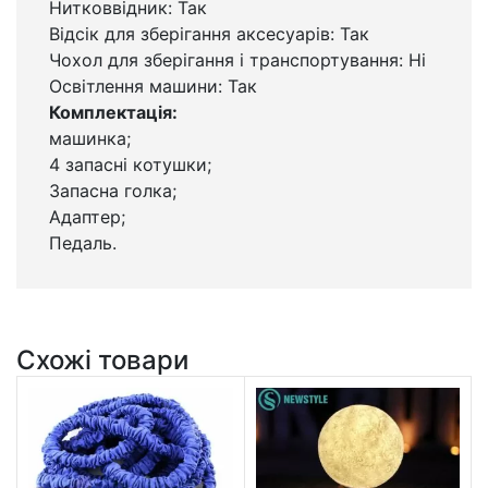
Нитковвідник: Так
Відсік для зберігання аксесуарів: Так
Чохол для зберігання і транспортування: Ні
Освітлення машини: Так
Комплектація:
машинка;
4 запасні котушки;
Запасна голка;
Адаптер;
Педаль.
Схожі товари