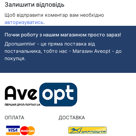
Залишити відповідь
Щоб відправити коментар вам необхідно
авторизуватись
.
Почни роботу з нашим магазином просто зараз!
Дропшиппінг - це пряма поставка від
постачальника, тобто нас - Магазин Aveopt - до
покупця.
ОПЛАТА
ДОСТАВКА