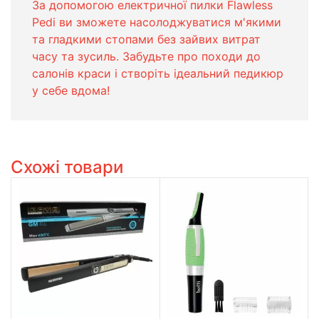
За допомогою електричної пилки Flawless
Pedi ви зможете насолоджуватися м'якими
та гладкими стопами без зайвих витрат
часу та зусиль. Забудьте про походи до
салонів краси і створіть ідеальний педикюр
у себе вдома!
Схожі товари