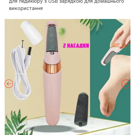
для педикюру з USB зарядкою для домашнього
використання