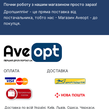
Почни роботу з нашим магазином просто зараз!
Дропшиппінг - це пряма поставка від
постачальника, тобто нас - Магазин Aveopt - до
покупця.
ОПЛАТА
ДОСТАВКА
Доставка по всій Україні. Київ, Львів, Одеса, Черкаси,