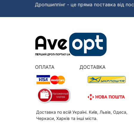
Дропшиппінг - це пряма поставка від пос
ОПЛАТА
ДОСТАВКА
Доставка по всій Україні. Київ, Львів, Одеса,
Черкаси, Харків та інші міста.