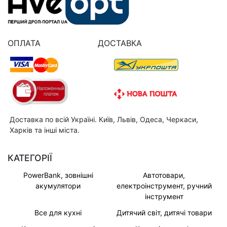
ОПЛАТА
ДОСТАВКА
Доставка по всій Україні. Київ, Львів, Одеса, Черкаси,
Харків та інші міста.
КАТЕГОРІЇ
PowerBank, зовнішні
Автотовари,
акумулятори
електроінструмент, ручний
інструмент
Все для кухні
Дитячий світ, дитячі товари