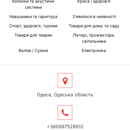
Колонки та акустичні
Краса і здоров'я
системи
Навушники та гарнітура
З'явилося в наявності
Спорт, здоров'я, туризм
Товари для дому та саду
Товари для тварин
Ліхтарі, прожектори,
світильники
Валізи / Сумки
Електроніка
Одеса, Одеська область
+380997528912