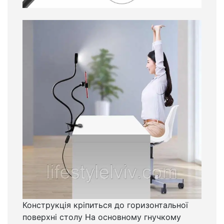
Конструкція кріпиться до горизонтальної
поверхні столу На основному гнучкому