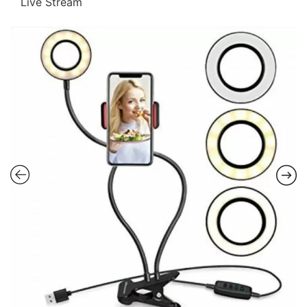
Live Stream