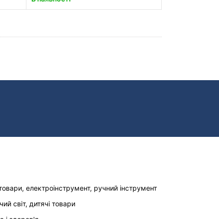
товари, електроінструмент, ручний інструмент
чий світ, дитячі товари