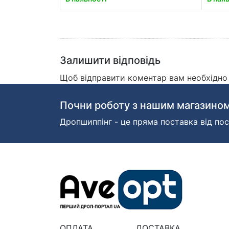
Залишити відповідь
Щоб відправити коментар вам необхідн
Почни роботу з нашим магазином
Дропшиппінг - це пряма поставка від пос
ОПЛАТА
ДОСТАВКА