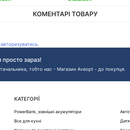
КОМЕНТАРІ ТОВАРУ
о
авторизуватись
.
 просто зараз!
тачальника, тобто нас - Магазин Aveopt - до покупця.
КАТЕГОРІЇ
PowerBank, зовнішні акумулятори
Авто
Все для кухні
Дитя