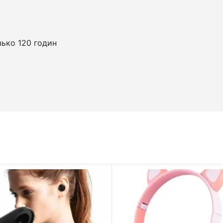
зько 120 годин