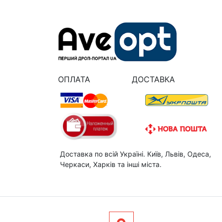
ОПЛАТА
ДОСТАВКА
Доставка по всій Україні. Київ, Львів, Одеса,
Черкаси, Харків та інші міста.