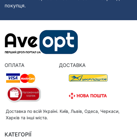
покупця.
ОПЛАТА
ДОСТАВКА
Доставка по всій Україні. Київ, Львів, Одеса, Черкаси,
Харків та інші міста.
КАТЕГОРІЇ