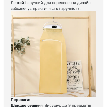
Легкий і зручний для перенесення дизайн
забезпечує практичність і зручність.
Переваги:
Швидке сушіння
: Висушує до 9 предметів