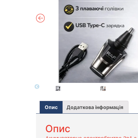
Опис
Додаткова інформація
Опис