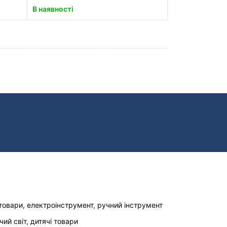
В наявності
товари, електроінструмент, ручний інструмент
чий світ, дитячі товари