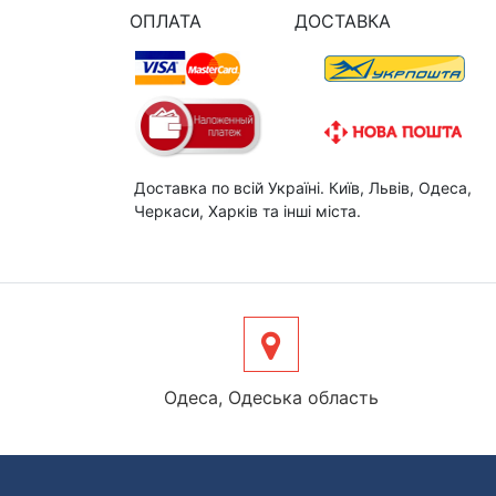
ОПЛАТА
ДОСТАВКА
Доставка по всій Україні. Київ, Львів, Одеса,
Черкаси, Харків та інші міста.
Одеса, Одеська область