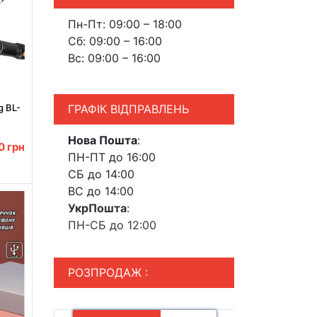
Пн-Пт: 09:00 – 18:00
Сб: 09:00 – 16:00
Вс: 09:00 – 16:00
ГРАФІК ВІДПРАВЛЕНЬ
g BL-
Нова Пошта
:
00
грн
ПН-ПТ до 16:00
СБ до 14:00
ВС до 14:00
УкрПошта
:
ПН-СБ до 12:00
РОЗПРОДАЖ :