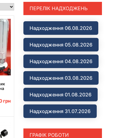
ПЕРЕЛІК НАДХОДЖЕНЬ
Надходження 06.08.2026
Надходження 05.08.2026
Надходження 04.08.2026
Надходження 03.08.2026
ник
на
Надходження 01.08.2026
ним
00
грн
Надходження 31.07.2026
ГРАФІК РОБОТИ